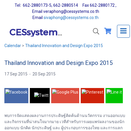
Tel: 662-2880173-5, 662-2880514 Fax 662-2880172 ,
Email veraphong@cessystems.co.th
Email
sivaphong@cessystems.co.th
CESsystems Co., Ltd.
Calendar
>
Thailand Innovation and Design Expo 2015
Thailand Innovation and Design Expo 2015
17 Sep 2015
-
20 Sep 2015
พบการจัดแสดงผลงานการประดิษฐ์คิดค้นด้านนวัตกรรม งานออกแบบ
และกิจกรรมที่น่าสนใจมากมาย เวทีสำหรับการเผยแพร่ผลงานของนัก
ออกแบบ นักคิด นักประดิษฐ์ และ ผู้ประกอบการของไทย และการแลก