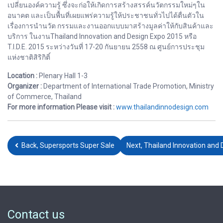
เปลี่ยนองค์ความรู้ ซึ่งจะก่อให้เกิดการสร้างสรรค์นวัตกรรมใหม่ๆใน
อนาคต และเป็นพื้นที่เผยแพร่ความรู้ให้ประชาชนทั่วไปได้ตื่นตัวใน
เรื่องการนำนวัต กรรมและงานออกแบบมาสร้างมูลค่าให้กับสินค้าและ
บริการ ในงานThailand Innovation and Design Expo 2015 หรือ
T.I.D.E. 2015 ระหว่างวันที่ 17-20 กันยายน 2558 ณ ศูนย์การประชุม
แห่งชาติสิริกิติ์
Location :
Plenary Hall 1-3
Organizer :
Department of International Trade Promotion, Ministry
of Commerce, Thailand
For more information Please visit :
www.thailandinnodesign.com
Back, Supersports Super Sale
Next, Thailand Innovation and
Contact us