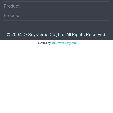
Product
Process
© 2004 CESsystems Co., Ltd. All Rights Reserved.
Powered by
MakeWebEasy.com